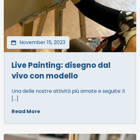
November 15, 2023
Live Painting: disegno dal
vivo con modello
Una delle nostre attività più amate e seguite: il
[…]
Read More