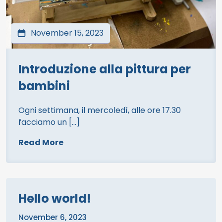
November 15, 2023
Introduzione alla pittura per
bambini
Ogni settimana, il mercoledì, alle ore 17.30
facciamo un […]
Read More
Hello world!
November 6, 2023