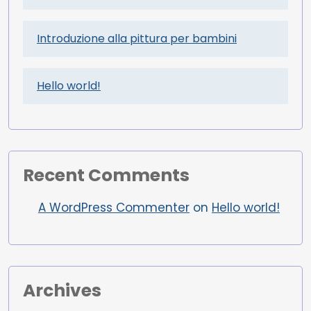
Introduzione alla pittura per bambini
Hello world!
Recent Comments
A WordPress Commenter
on
Hello world!
Archives