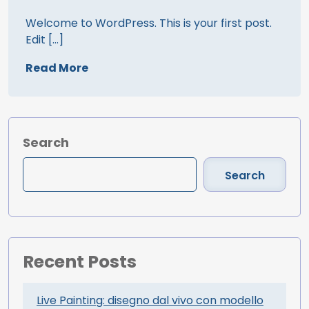
Welcome to WordPress. This is your first post.
Edit […]
Read More
Search
Search
Recent Posts
Live Painting: disegno dal vivo con modello