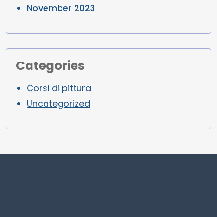
November 2023
Categories
Corsi di pittura
Uncategorized